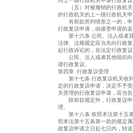
同上一级行政机关申请行政复议
（五）对被撤销的行政机关在
的行政机关的上一级行政机关申
有前款所列情形之一的，申请
行政复议申请，由接受申请的县
第十六条 公民、法人或者其
法律、法规规定应当先向行政复
起行政诉讼的，在法定行政复议
公民、法人或者其他组织向人
请行政复议。
第四章 行政复议受理
第十七条 行政复议机关收到
定的行政复议申请，决定不予受
关受理的行政复议申请，应当告
除前款规定外，行政复议申请
理。
第十八条 依照本法第十五条
照本法第十五条第一款的规定属
政复议申请之日起七日内，转送