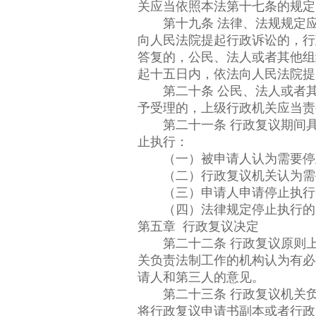
关应当依照本法第十七条的规定
第十九条 法律、法规规定应
向人民法院提起行政诉讼的，行
答复的，公民、法人或者其他组
起十五日内，依法向人民法院提
第二十条 公民、法人或者其
予受理的，上级行政机关应当责
第二十一条 行政复议期间具
止执行：
（一）被申请人认为需要停
（二）行政复议机关认为需
（三）申请人申请停止执行，
（四）法律规定停止执行的
第五章 行政复议决定
第二十二条 行政复议原则上
关负责法制工作的机构认为有必
请人和第三人的意见。
第二十三条 行政复议机关负
将行政复议申请书副本或者行政