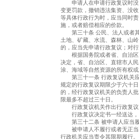
申请人在申请行政复议时没有
变更罚款，撤销违法集资、没收
等具体行政行为时，应当同时责
施，或者赔偿相应的价款。
第三十条 公民、法人或者其
土地、矿藏、水流、森林、山岭
的，应当先申请行政复议；对行
根据国务院或者省、自治区、
决定，省、自治区、直辖市人民
涂、海域等自然资源的所有权或
第三十一条 行政复议机关应
规定的行政复议期限少于六十日
的，经行政复议机关的负责人批
限最多不超过三十日。
行政复议机关作出行政复议决
行政复议决定书一经送达，
第三十二条 被申请人应当履
被申请人不履行或者无正当理
行政机关应当责令其限期履行。