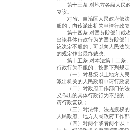
第十三条 对地方各级人民政
复议。
对省、自治区人民政府依法设
服的，向该派出机关申请行政复
第十四条 对国务院部门或者
出该具体行政行为的国务院部门
议决定不服的，可以向人民法院
的规定作出最终裁决。
第十五条 对本法第十二条、
行政行为不服的，按照下列规定
（一）对县级以上地方人民政
派出机关的人民政府申请行政复
（二）对政府工作部门依法设
义作出的具体行政行为不服的，
请行政复议；
（三）对法律、法规授权的组
人民政府、地方人民政府工作部
（四）对两个或者两个以上行