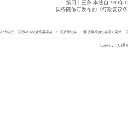
第四十三条 本法自1999年10月
国务院修订发布的《行政复议条
友情链接:
国际标准化管理委员会
中国质量协会
中国质量检验协会官方网站
Copyright