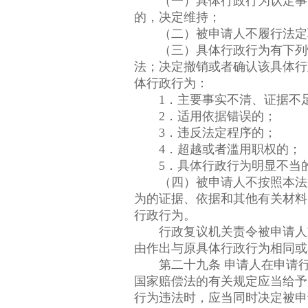
（一）具体行政行为认定事实
的，决定维持；
（二）被申请人不履行法定职
（三）具体行政行为有下列情
法；决定撤销或者确认该具体行
体行政行为：
1．主要事实不清、证据不
2．适用依据错误的；
3．违反法定程序的；
4．超越或者滥用职权的；
5．具体行政行为明显不当
（四）被申请人不按照本法第
为的证据、依据和其他有关材料
行政行为。
行政复议机关责令被申请人重
由作出与原具体行政行为相同或
第二十九条 申请人在申请行
国家赔偿法的有关规定应当给予
行为违法时，应当同时决定被申