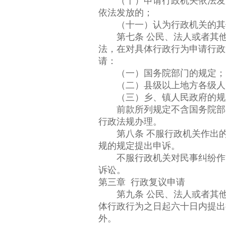
（十）申请行政机关依法发放
依法发放的；
（十一）认为行政机关的其他
第七条 公民、法人或者其他
法，在对具体行政行为申请行政
请：
（一）国务院部门的规定；
（二）县级以上地方各级人民
（三）乡、镇人民政府的规
前款所列规定不含国务院部、
行政法规办理。
第八条 不服行政机关作出的
规的规定提出申诉。
不服行政机关对民事纠纷作出
诉讼。
第三章 行政复议申请
第九条 公民、法人或者其他
体行政行为之日起六十日内提出
外。