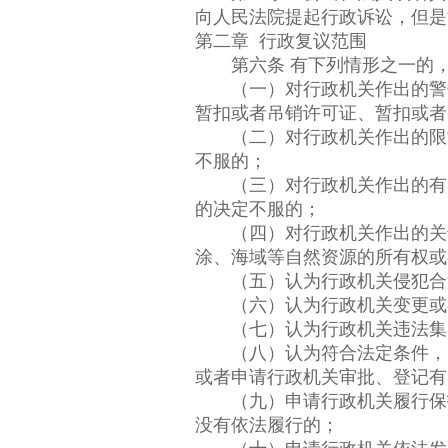
向人民法院提起行政诉讼，但是
第二章 行政复议范围
第六条 有下列情形之一的，
（一）对行政机关作出的警告
暂扣或者吊销许可证、暂扣或者
（二）对行政机关作出的限制
不服的；
（三）对行政机关作出的有关
的决定不服的；
（四）对行政机关作出的关于
涂、海域等自然资源的所有权或
（五）认为行政机关侵犯合
（六）认为行政机关变更或者
（七）认为行政机关违法集资
（八）认为符合法定条件，申
或者申请行政机关审批、登记有
（九）申请行政机关履行保护
没有依法履行的；