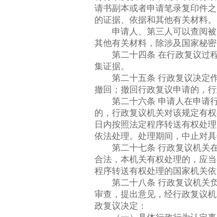
请书副本或者申请笔录复印件之
的证据、依据和其他有关材料。
申请人、第三人可以查阅被申
其他有关材料，除涉及国家秘密
第二十四条 在行政复议过程
集证据。
第二十五条 行政复议决定作
撤回；撤回行政复议申请的，行
第二十六条 申请人在申请行
的，行政复议机关对该规定有权
日内按照法定程序转送有权处理
依法处理。处理期间，中止对具
第二十七条 行政复议机关在
合法，本机关有权处理的，应当
程序转送有权处理的国家机关依
第二十八条 行政复议机关负
审查，提出意见，经行政复议机
政复议决定：