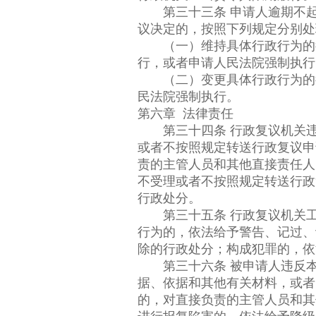
第三十三条 申请人逾期不起
议决定的，按照下列规定分别处
（一）维持具体行政行为的行
行，或者申请人民法院强制执行
（二）变更具体行政行为的行
民法院强制执行。
第六章 法律责任
第三十四条 行政复议机关违
或者不按照规定转送行政复议申
责的主管人员和其他直接责任人
不受理或者不按照规定转送行政
行政处分。
第三十五条 行政复议机关工
行为的，依法给予警告、记过、
除的行政处分；构成犯罪的，依
第三十六条 被申请人违反本
据、依据和其他有关材料，或者
的，对直接负责的主管人员和其