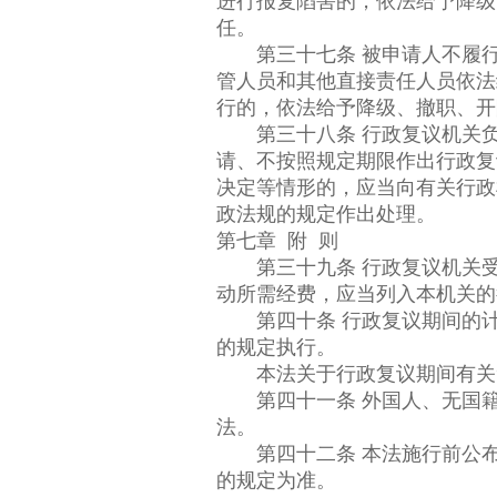
进行报复陷害的，依法给予降级
任。
第三十七条 被申请人不履行
管人员和其他直接责任人员依法
行的，依法给予降级、撤职、开
第三十八条 行政复议机关负
请、不按照规定期限作出行政复
决定等情形的，应当向有关行政
政法规的规定作出处理。
第七章 附 则
第三十九条 行政复议机关受
动所需经费，应当列入本机关的
第四十条 行政复议期间的计
的规定执行。
本法关于行政复议期间有关“五
第四十一条 外国人、无国籍
法。
第四十二条 本法施行前公布
的规定为准。