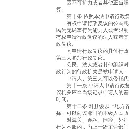
因不可抗力或者其他正当理由
算。
第十条 依照本法申请行政复
有权申请行政复议的公民死亡
民为无民事行为能力人或者限制
有权申请行政复议的法人或者其
政复议。
同申请行政复议的具体行政行
第三人参加行政复议。
公民、法人或者其他组织对行
政行为的行政机关是被申请人。
申请人、第三人可以委托代
第十一条 申请人申请行政复
议机关应当当场记录申请人的基
时间。
第十二条 对县级以上地方各
择，可以向该部门的本级人民政
对海关、金融、国税、外汇管
行为不服的，向上一级主管部门