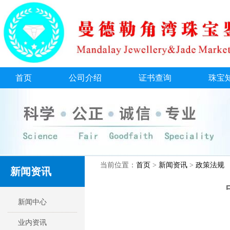
首页
公司介绍
证书查询
珠宝
当前位置：
首页
>
新闻资讯
>
政策法规
新闻资讯
新闻中心
业内资讯